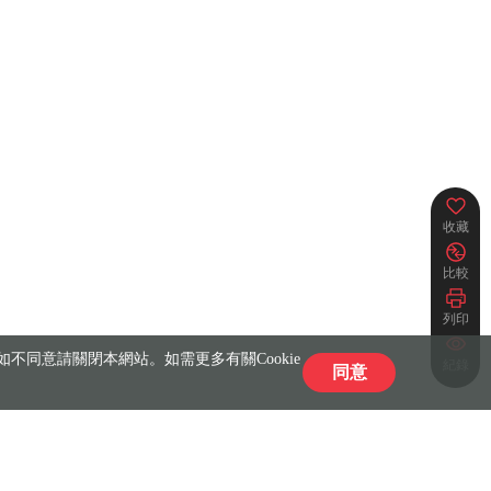
收藏
比較
列印
不同意請關閉本網站。如需更多有關Cookie
紀錄
同意