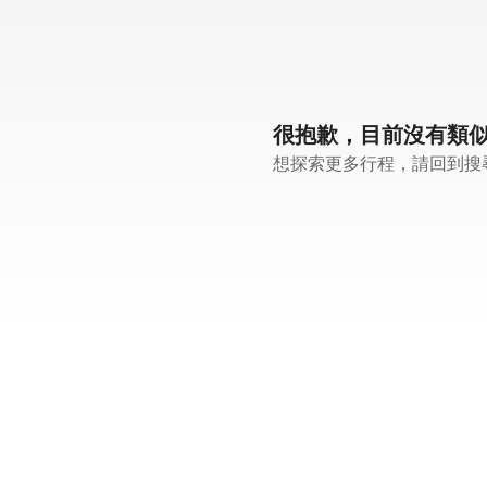
很抱歉，目前沒有類
想探索更多行程，請回到搜尋