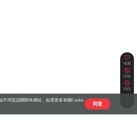
收藏
比較
列印
不同意請關閉本網站。如需更多有關Cookie
紀錄
同意