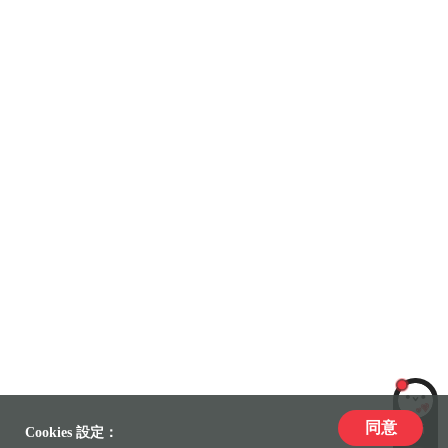
同意
LiLi
Cookies 設定：