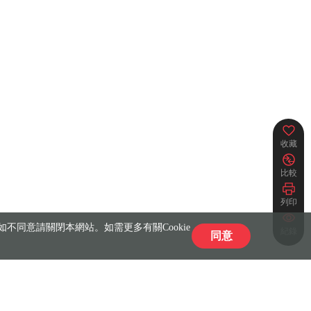
收藏
比較
列印
不同意請關閉本網站。如需更多有關Cookie
紀錄
同意