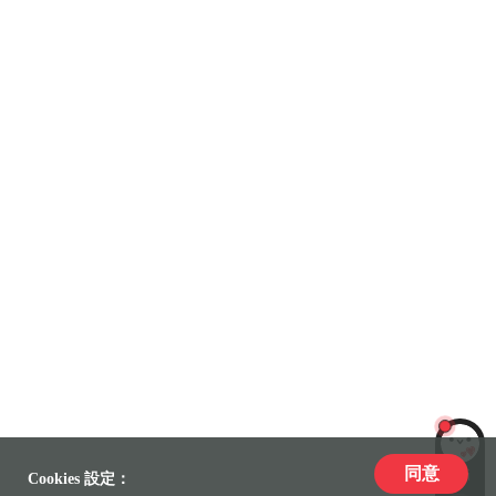
同意
LiLi
Cookies 設定：