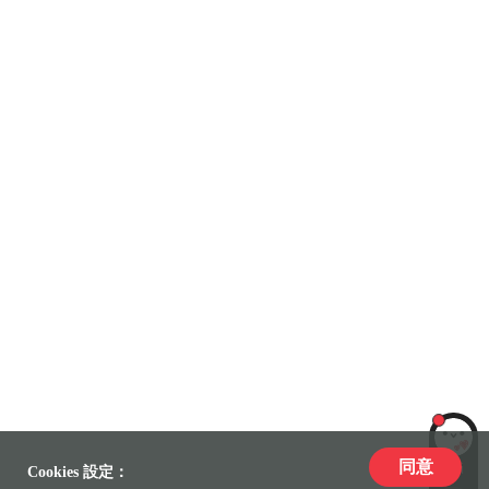
同意
LiLi
Cookies 設定：