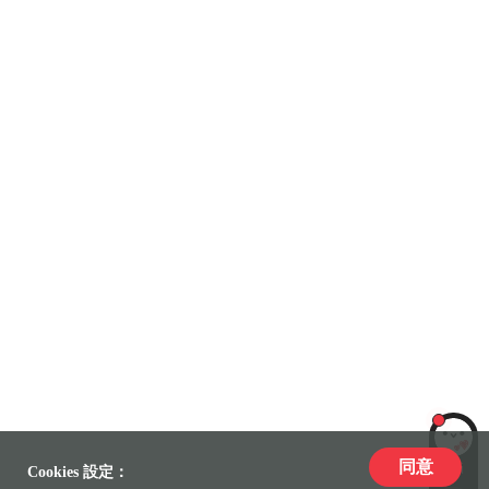
同意
LiLi
Cookies 設定：