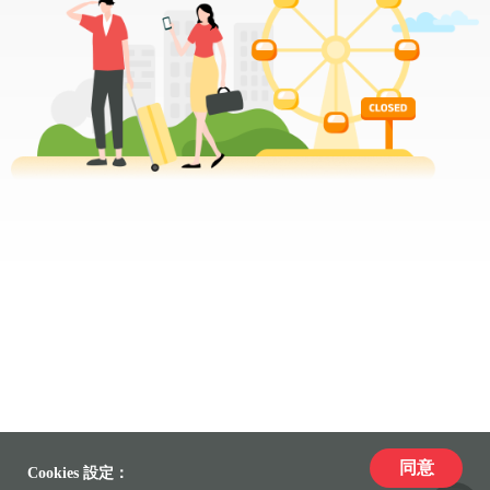
同意
Cookies 設定：