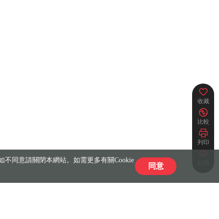
收藏
比較
列印
不同意請關閉本網站。如需更多有關Cookie
紀錄
同意