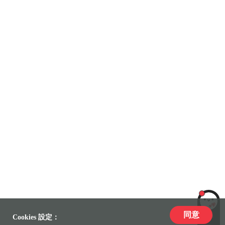
同意
LiLi
Cookies 設定：