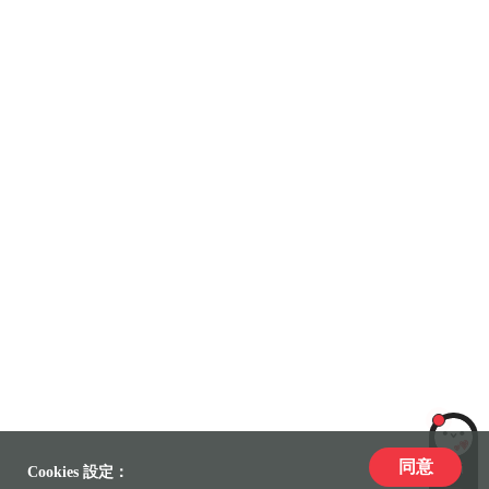
同意
LiLi
Cookies 設定：