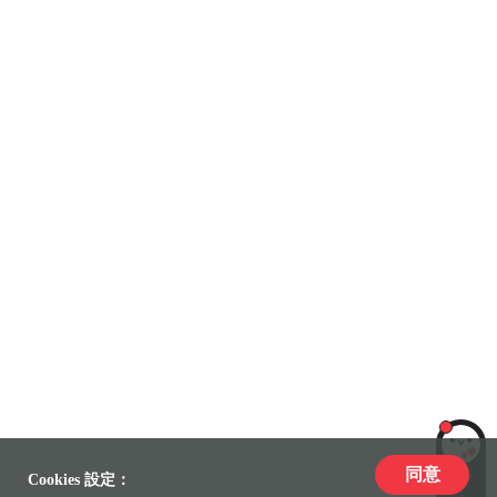
同意
LiLi
Cookies 設定：