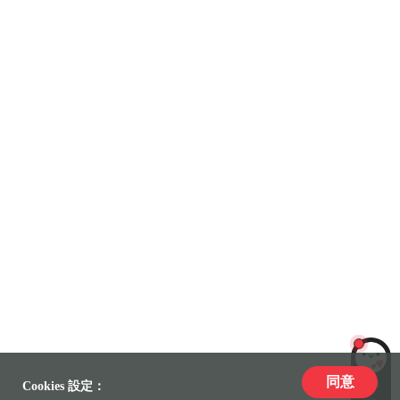
同意
LiLi
Cookies 設定：