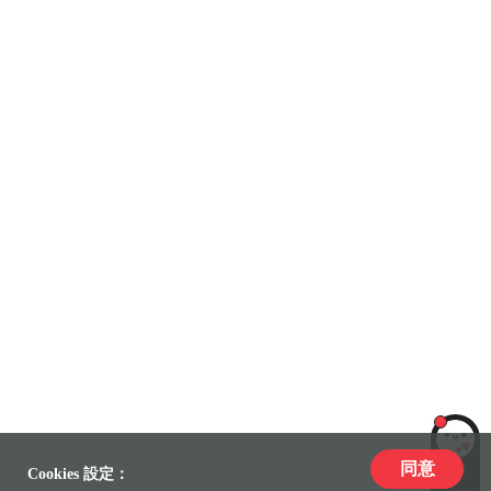
同意
LiLi
Cookies 設定：