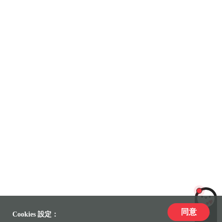
同意
LiLi
Cookies 設定：