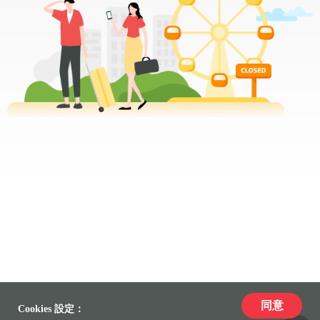
同意
Cookies 設定：