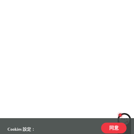
同意
LiLi
Cookies 設定：