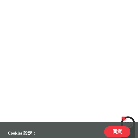
同意
LiLi
Cookies 設定：