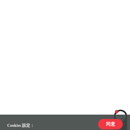
同意
LiLi
Cookies 設定：