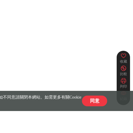
收藏
比較
列印
不同意請關閉本網站。如需更多有關Cookie
紀錄
同意