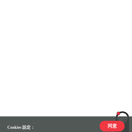
同意
LiLi
Cookies 設定：