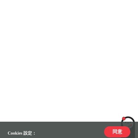
同意
LiLi
Cookies 設定：