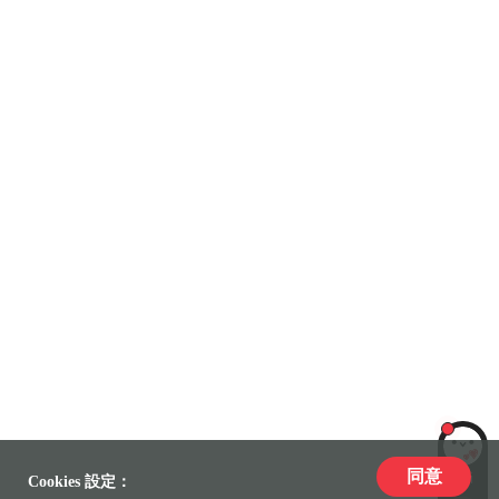
同意
LiLi
Cookies 設定：