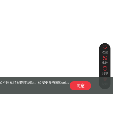
收藏
比較
列印
不同意請關閉本網站。如需更多有關Cookie
紀錄
同意