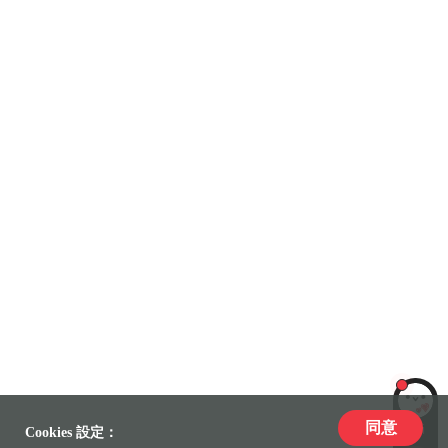
同意
LiLi
Cookies 設定：