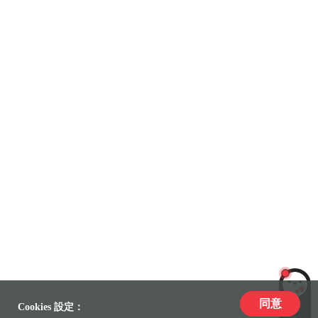
同意
LiLi
Cookies 設定：