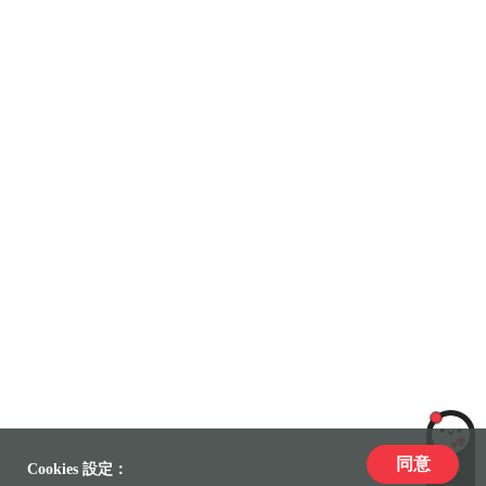
同意
LiLi
Cookies 設定：