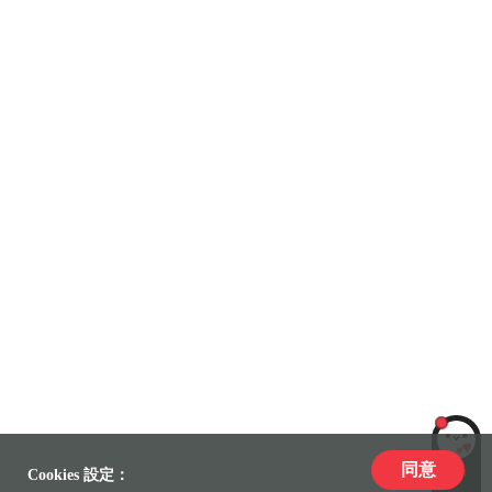
同意
LiLi
Cookies 設定：