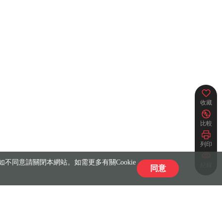
收藏
比較
列印
不同意請關閉本網站。如需更多有關Cookie
紀錄
同意