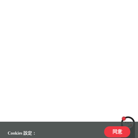
同意
LiLi
Cookies 設定：