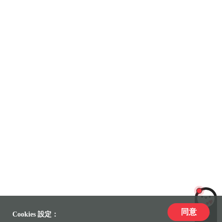
同意
LiLi
Cookies 設定：