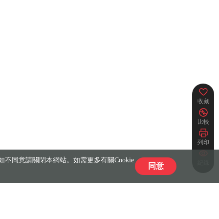
收藏
比較
列印
不同意請關閉本網站。如需更多有關Cookie
紀錄
同意