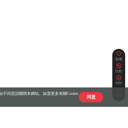
收藏
比較
列印
不同意請關閉本網站。如需更多有關Cookie
紀錄
同意