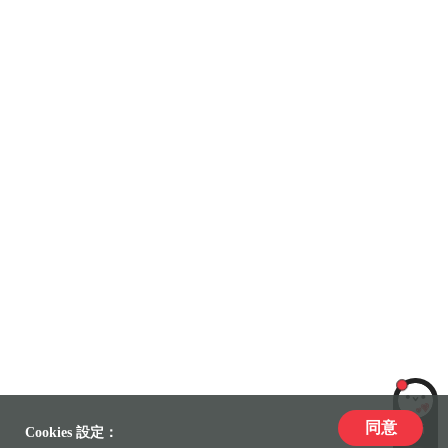
同意
LiLi
Cookies 設定：