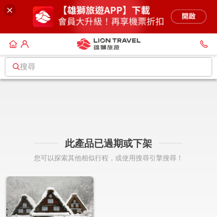
搜尋
此產品已過期或下架
您可以探索其他相似行程，或使用搜尋引擎搜尋！