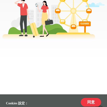
同意
Cookies 設定：