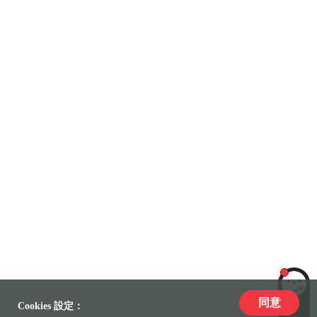
同意
LiLi
Cookies 設定：