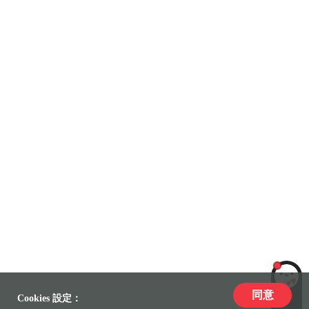
同意
LiLi
Cookies 設定：