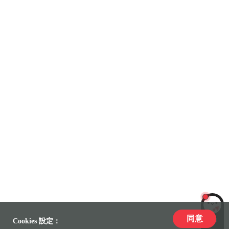
同意
LiLi
Cookies 設定：