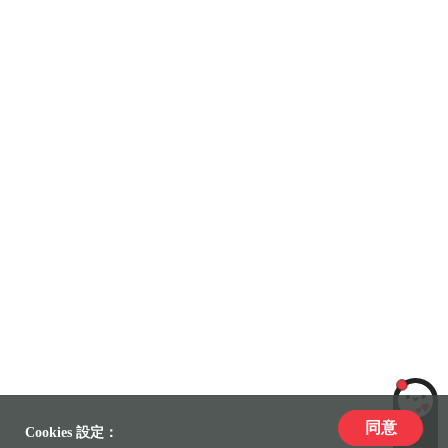
同意
LiLi
Cookies 設定：