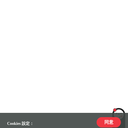
同意
LiLi
Cookies 設定：