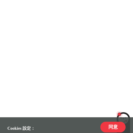
同意
LiLi
Cookies 設定：