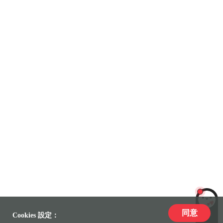
同意
LiLi
Cookies 設定：