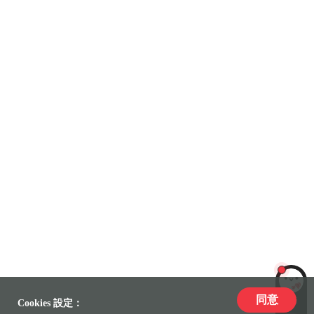
同意
LiLi
Cookies 設定：