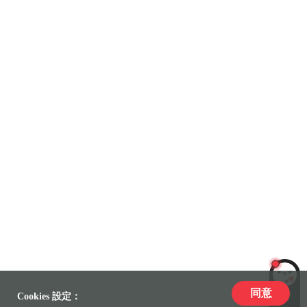
同意
LiLi
Cookies 設定：