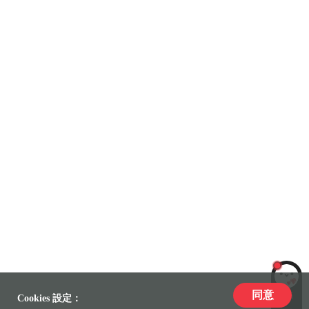
同意
LiLi
Cookies 設定：