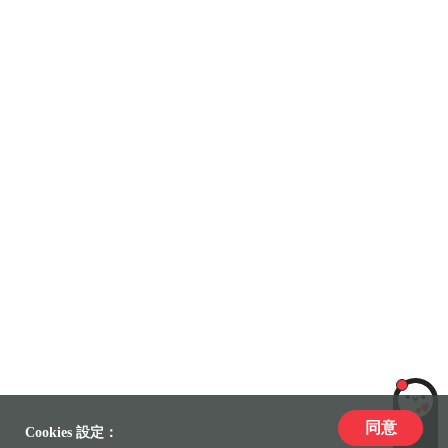
同意
LiLi
Cookies 設定：