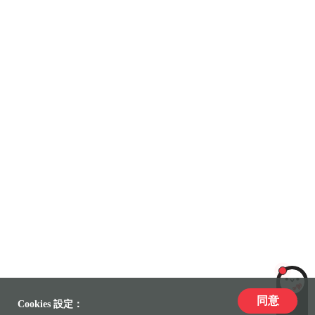
同意
LiLi
Cookies 設定：