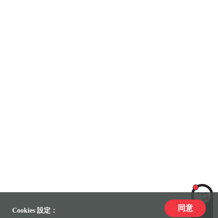
同意
LiLi
Cookies 設定：