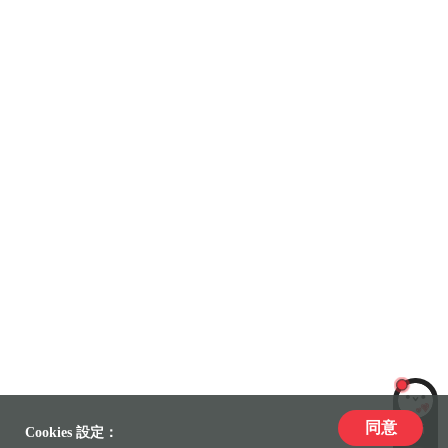
同意
LiLi
Cookies 設定：